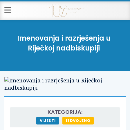
Imenovanja i razrješenja u
Riječkoj nadbiskupiji
KATEGORIJA:
VIJESTI
IZDVOJENO