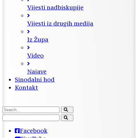
Vijesti nadbiskupije
Vijesti iz drugih medija
Iz Župa
Video
Najave
Sinodalni hod
Kontakt
Facebook