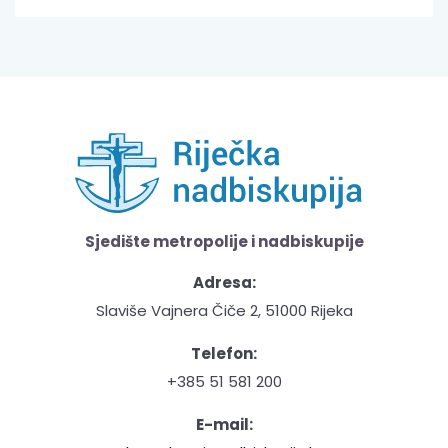
Sjedište metropolije i nadbiskupije
Adresa:
Slaviše Vajnera Čiče 2, 51000 Rijeka
Telefon:
+385 51 581 200
E-mail: