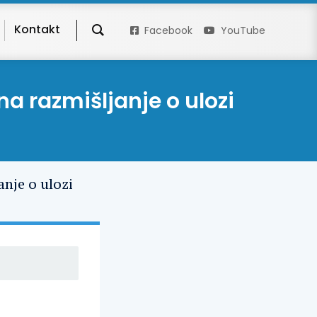
Kontakt
Facebook
YouTube
na razmišljanje o ulozi