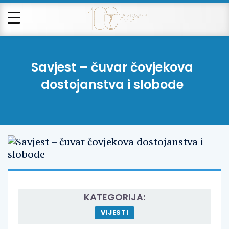
Savjest – čuvar čovjekova
dostojanstva i slobode
KATEGORIJA:
VIJESTI