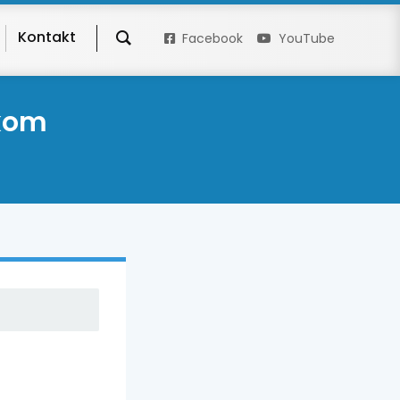
Kontakt
Facebook
YouTube
skom