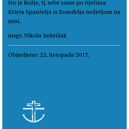
što je Božje, tj. sebe same po riječima
Krista Spasitelja iz Evanđelja nedjeljom na
misi.
msgr. Nikola Imbrišak
Objavljeno: 22. listopada 2017.