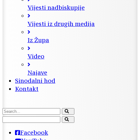
Vijesti nadbiskupije
Vijesti iz drugih medija
Iz Župa
Video
Najave
Sinodalni hod
Kontakt
Facebook