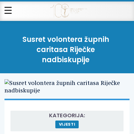
Susret volontera župnih
caritasa Riječke
nadbiskupije
KATEGORIJA:
VIJESTI