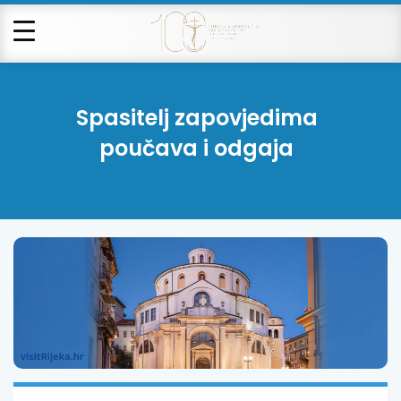
Spasitelj zapovjedima
poučava i odgaja