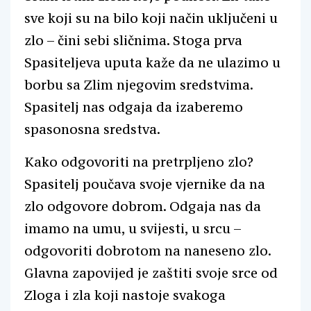
sve koji su na bilo koji način uključeni u
zlo – čini sebi sličnima. Stoga prva
Spasiteljeva uputa kaže da ne ulazimo u
borbu sa Zlim njegovim sredstvima.
Spasitelj nas odgaja da izaberemo
spasonosna sredstva.
Kako odgovoriti na pretrpljeno zlo?
Spasitelj poučava svoje vjernike da na
zlo odgovore dobrom. Odgaja nas da
imamo na umu, u svijesti, u srcu –
odgovoriti dobrotom na naneseno zlo.
Glavna zapovijed je zaštiti svoje srce od
Zloga i zla koji nastoje svakoga