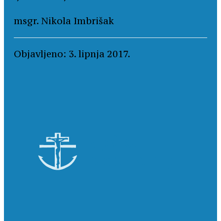
msgr. Nikola Imbrišak
Objavljeno: 3. lipnja 2017.