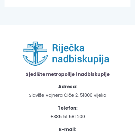
Sjedište metropolije i nadbiskupije
Adresa:
Slaviše Vajnera Čiče 2, 51000 Rijeka
Telefon:
+385 51 581 200
E-mail: