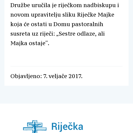
Družbe uručila je riječkom nadbiskupu i
novom upravitelju sliku Riječke Majke
koja će ostati u Domu pastoralnih
susreta uz riječi: „Sestre odlaze, ali
Majka ostaje“.
Objavljeno: 7. veljače 2017.