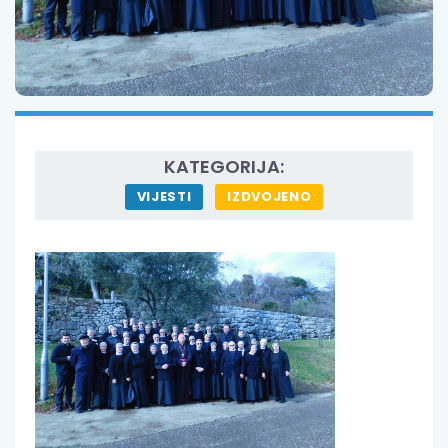
KATEGORIJA:
VIJESTI
IZDVOJENO