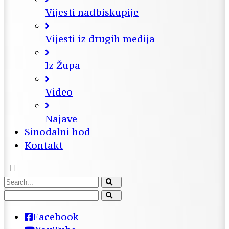
Vijesti nadbiskupije
Vijesti iz drugih medija
Iz Župa
Video
Najave
Sinodalni hod
Kontakt
Facebook