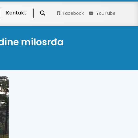
Kontakt
Facebook
YouTube
Godine milosrđa