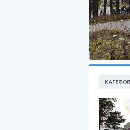
KATEGOR