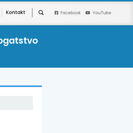
Kontakt
Facebook
YouTube
ogatstvo