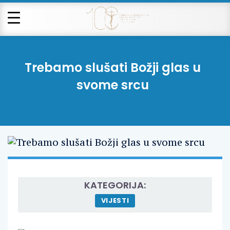
Trebamo slušati Božji glas u
svome srcu
KATEGORIJA:
VIJESTI