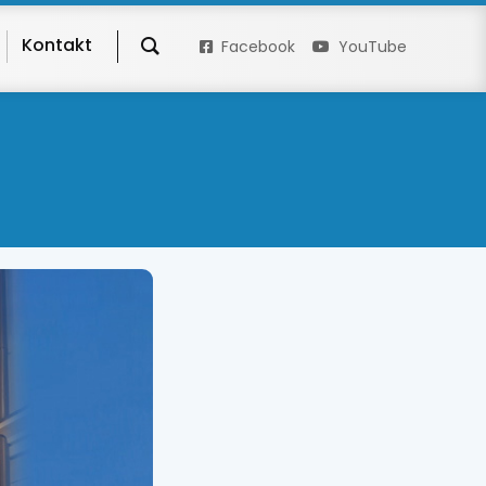
Kontakt
Facebook
YouTube