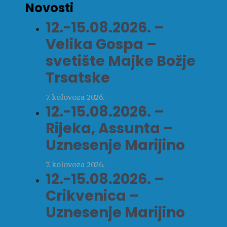
Novosti
12.-15.08.2026. –
Velika Gospa –
svetište Majke Božje
Trsatske
7. kolovoza 2026.
12.-15.08.2026. –
Rijeka, Assunta –
Uznesenje Marijino
7. kolovoza 2026.
12.-15.08.2026. –
Crikvenica –
Uznesenje Marijino