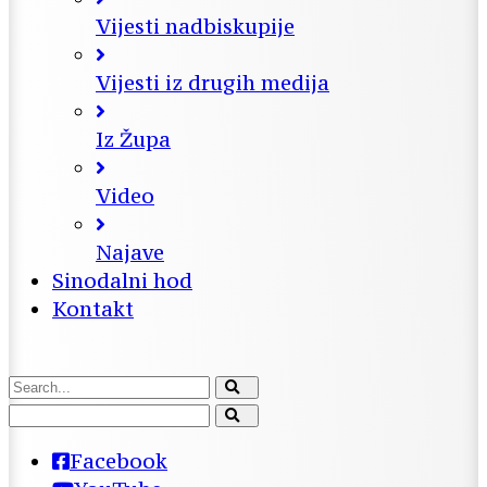
Vijesti nadbiskupije
Vijesti iz drugih medija
Iz Župa
Video
Najave
Sinodalni hod
Kontakt
Facebook