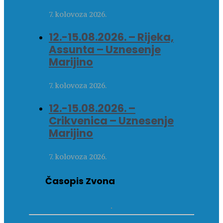
7. kolovoza 2026.
12.-15.08.2026. – Rijeka,
Assunta – Uznesenje
Marijino
7. kolovoza 2026.
12.-15.08.2026. –
Crikvenica – Uznesenje
Marijino
7. kolovoza 2026.
Časopis Zvona