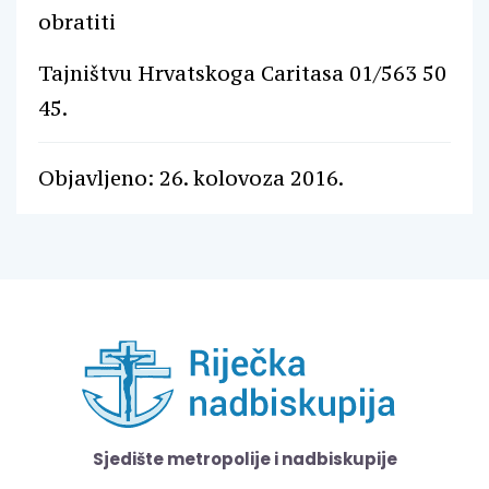
obratiti
Tajništvu Hrvatskoga Caritasa 01/563 50
45.
Objavljeno: 26. kolovoza 2016.
Sjedište metropolije i nadbiskupije