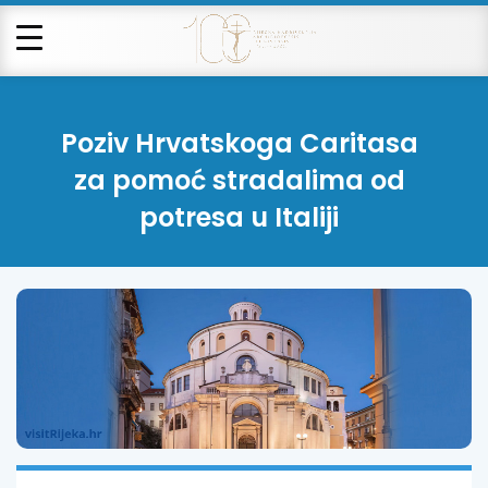
Poziv Hrvatskoga Caritasa
za pomoć stradalima od
potresa u Italiji