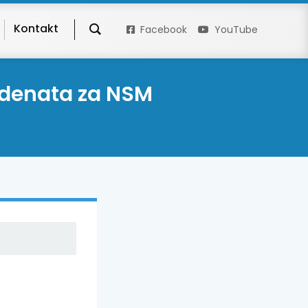
Kontakt
Facebook
YouTube
tudenata za NSM