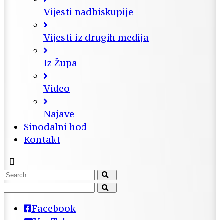
Vijesti nadbiskupije
Vijesti iz drugih medija
Iz Župa
Video
Najave
Sinodalni hod
Kontakt
Facebook