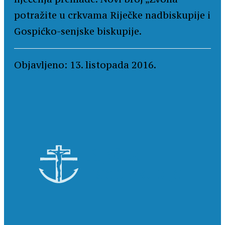
potražite u crkvama Riječke nadbiskupije i
Gospićko-senjske biskupije.
Objavljeno: 13. listopada 2016.