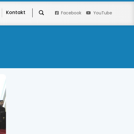
Kontakt
Facebook
YouTube
i