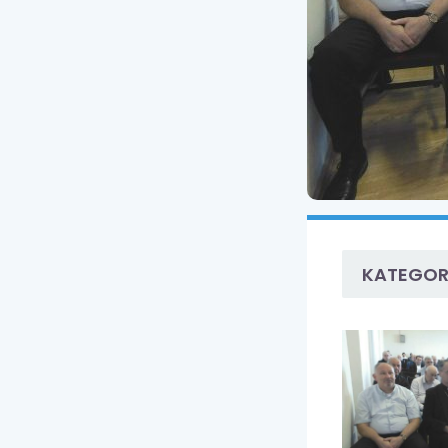
KATEGOR