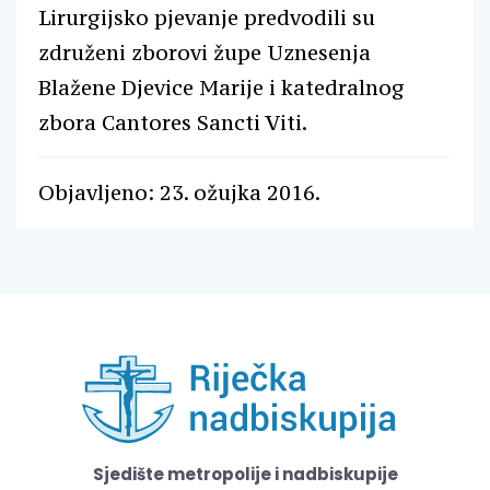
Lirurgijsko pjevanje predvodili su
združeni zborovi župe Uznesenja
Blažene Djevice Marije i katedralnog
zbora Cantores Sancti Viti.
Objavljeno: 23. ožujka 2016.
Sjedište metropolije i nadbiskupije