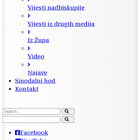
Vijesti nadbiskupije
Vijesti iz drugih medija
Iz Župa
Video
Najave
Sinodalni hod
Kontakt
Facebook