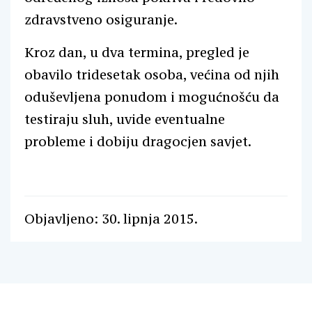
zdravstveno osiguranje.
Kroz dan, u dva termina, pregled je
obavilo tridesetak osoba, većina od njih
oduševljena ponudom i mogućnošću da
testiraju sluh, uvide eventualne
probleme i dobiju dragocjen savjet.
Objavljeno: 30. lipnja 2015.