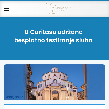
U Caritasu održano
besplatno testiranje sluha