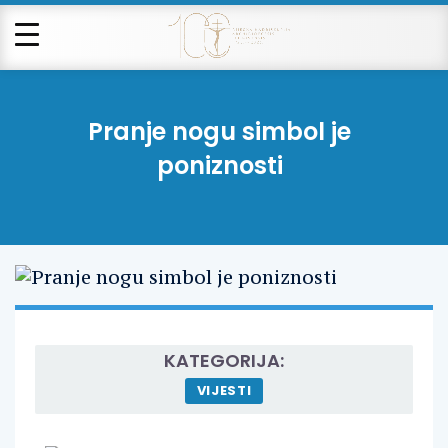
Pranje nogu simbol je
poniznosti
KATEGORIJA:
VIJESTI