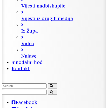
Vijesti nadbiskupije
Vijesti iz drugih medija
Iz Župa
Video
Najave
Sinodalni hod
Kontakt
Facebook