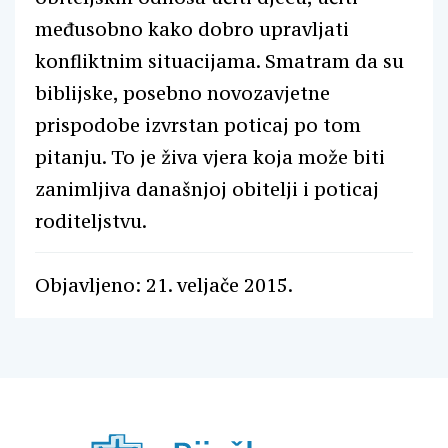
međusobno kako dobro upravljati
konfliktnim situacijama. Smatram da su
biblijske, posebno novozavjetne
prispodobe izvrstan poticaj po tom
pitanju. To je živa vjera koja može biti
zanimljiva današnjoj obitelji i poticaj
roditeljstvu.
Objavljeno: 21. veljače 2015.