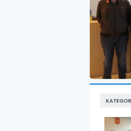
KATEGOR