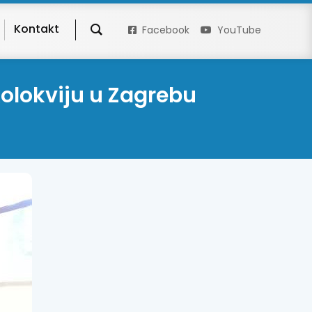
Kontakt
Facebook
YouTube
olokviju u Zagrebu