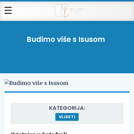
Budimo više s Isusom
KATEGORIJA:
VIJESTI