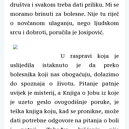
društva i svakom treba dati priliku. Mi se
moramo brinuti za bolesne. Nije tu riječ
o novčanom ulaganju, nego ljudskom
srcu i dobroti, poručila je Josipović.
U raspravi koja je
uslijedila istaknuto je da preko
bolesnika koji nas obogaćuju, dolazimo
do spoznaja o životu. Pitanje patnje
uvijek je misterij, a Knjiga o Jobu iz koje
je uzeto geslo ovogodišnje poruke, je
teška knjiga koju, kad se pronikne, može
dati potrebne odgovore na pitanja o boli