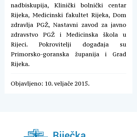
nadbiskupija, Klinički bolnički centar
Rijeka, Medicinski fakultet Rijeka, Dom
zdravlja PGŽ, Nastavni zavod za javno
zdravstvo PGŽ i Medicinska škola u
Rijeci. Pokrovitelji događaja su
Primorsko-goranska županija i Grad
Rijeka.
Objavljeno: 10. veljače 2015.