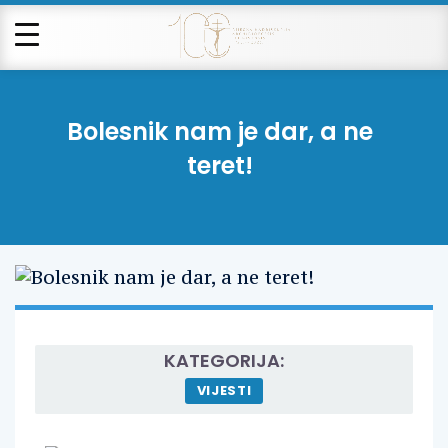
Bolesnik nam je dar, a ne
teret!
KATEGORIJA:
VIJESTI