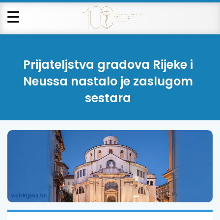
Prijateljstva gradova Rijeke i
Neussa nastalo je zaslugom
sestara