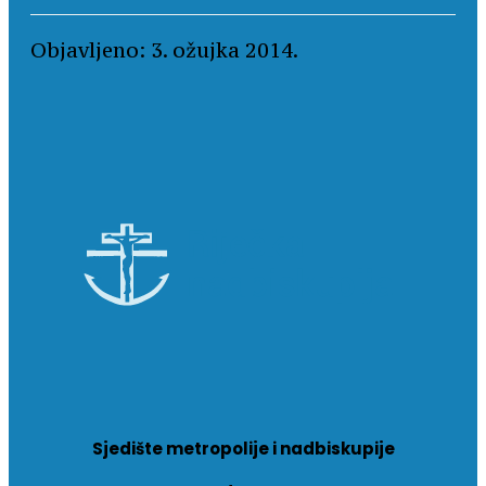
Objavljeno: 3. ožujka 2014.
Sjedište metropolije i nadbiskupije