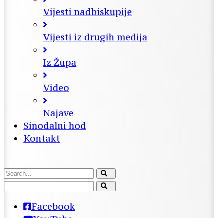
Vijesti nadbiskupije
Vijesti iz drugih medija
Iz Župa
Video
Najave
Sinodalni hod
Kontakt
Facebook