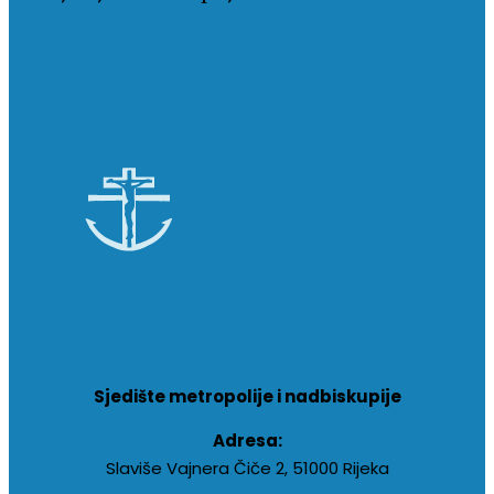
Sjedište metropolije i nadbiskupije
Adresa:
Slaviše Vajnera Čiče 2, 51000 Rijeka