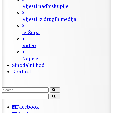
Vijesti nadbiskupije
Vijesti iz drugih medija
Iz Župa
Video
Najave
Sinodalni hod
Kontakt
Facebook