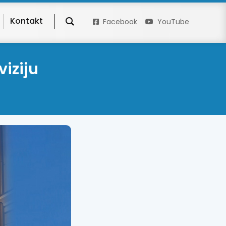
Kontakt
Facebook
YouTube
viziju