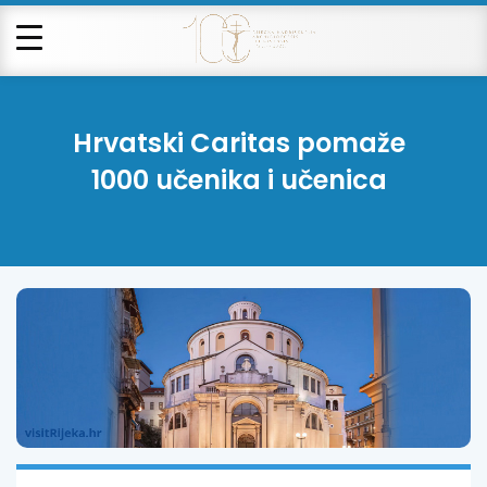
Hrvatski Caritas pomaže
1000 učenika i učenica