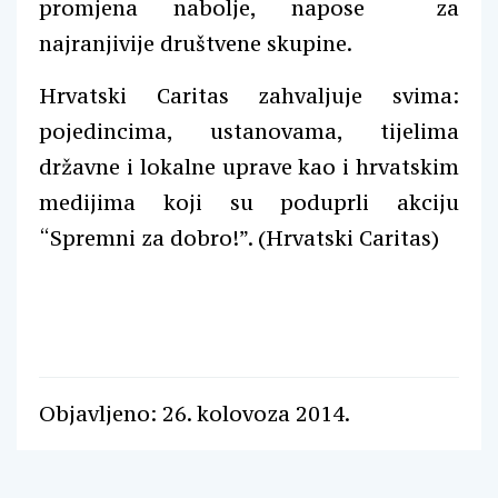
promjena nabolje, napose za
najranjivije društvene skupine.
Hrvatski Caritas zahvaljuje svima:
pojedincima, ustanovama, tijelima
državne i lokalne uprave kao i hrvatskim
medijima koji su poduprli akciju
“Spremni za dobro!”. (Hrvatski Caritas)
Objavljeno: 26. kolovoza 2014.