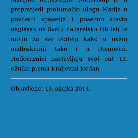
propovijedi protumačio ulogu Marije u
povijesti spasenja i posebno stavio
naglasak na Svetu nazaretsku Obitelj te
molio za sve obitelji kako u našoj
nadbiskupiji tako i u Domovini.
Hodočasnici nastavljaju svoj put 13.
ožujka prema Kraljevini Jordan.
Objavljeno: 13. ožujka 2014.