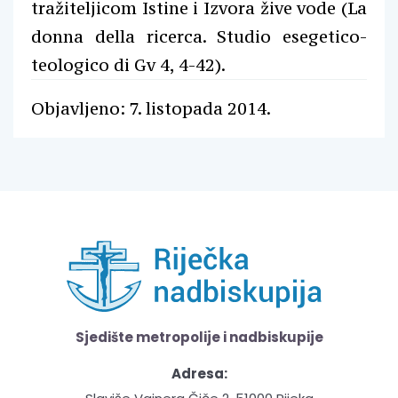
tražiteljicom Istine i Izvora žive vode (La
donna della ricerca. Studio esegetico-
teologico di Gv 4, 4-42).
Objavljeno: 7. listopada 2014.
Sjedište metropolije i nadbiskupije
Adresa: