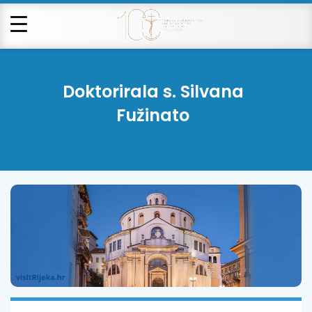
Doktorirala s. Silvana
Fužinato