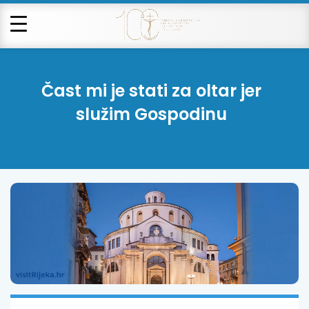
Čast mi je stati za oltar jer
služim Gospodinu