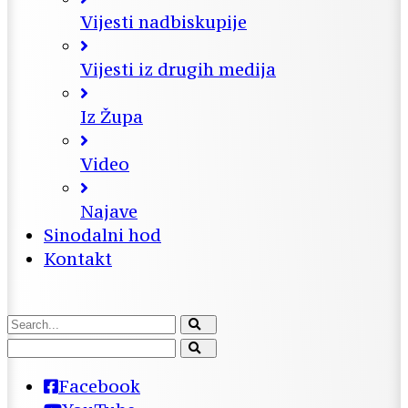
Vijesti nadbiskupije
Vijesti iz drugih medija
Iz Župa
Video
Najave
Sinodalni hod
Kontakt
Facebook