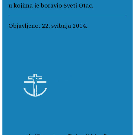
u kojima je boravio Sveti Otac.
Objavljeno: 22. svibnja 2014.