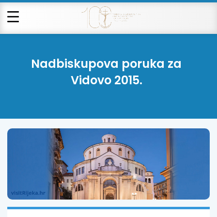
Nadbiskupova poruka za
Vidovo 2015.