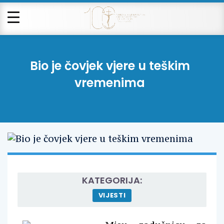
Bio je čovjek vjere u teškim
vremenima
KATEGORIJA:
VIJESTI