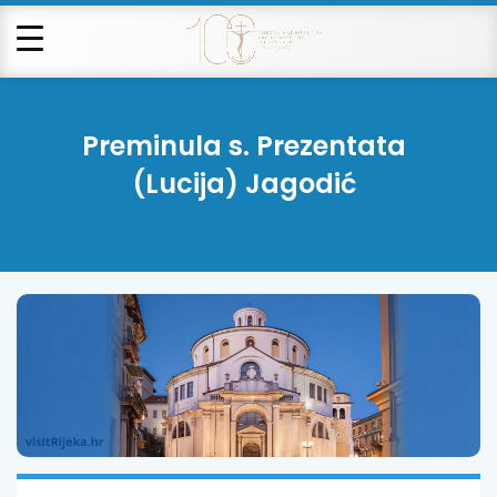
Preminula s. Prezentata
(Lucija) Jagodić