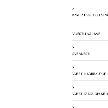
KARITATIVNE DJELATN
VIJESTI I NAJAVE
SVE VIJESTI
VIJESTI NADBISKUPIJE
VIJESTI IZ DRUGIH MED