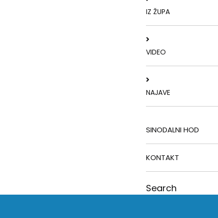
IZ ŽUPA
VIDEO
NAJAVE
SINODALNI HOD
KONTAKT
Search