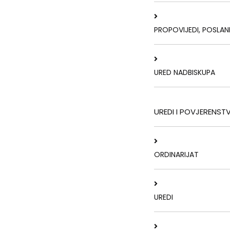
PROPOVIJEDI, POSLAN
URED NADBISKUPA
UREDI I POVJERENST
ORDINARIJAT
UREDI