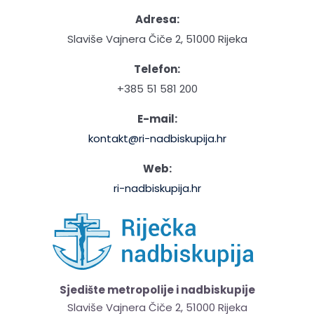
Adresa:
Slaviše Vajnera Čiče 2, 51000 Rijeka
Telefon:
+385 51 581 200
E-mail:
kontakt@ri-nadbiskupija.hr
Web:
ri-nadbiskupija.hr
Sjedište metropolije i nadbiskupije
Slaviše Vajnera Čiče 2, 51000 Rijeka