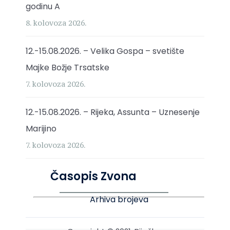
godinu A
8. kolovoza 2026.
12.-15.08.2026. – Velika Gospa – svetište
Majke Božje Trsatske
7. kolovoza 2026.
12.-15.08.2026. – Rijeka, Assunta – Uznesenje
Marijino
7. kolovoza 2026.
Časopis Zvona
Arhiva brojeva