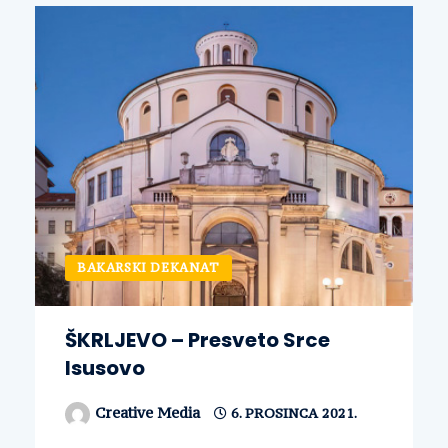
BAKARSKI DEKANAT
ŠKRLJEVO – Presveto Srce
Isusovo
Creative Media
6. PROSINCA 2021.