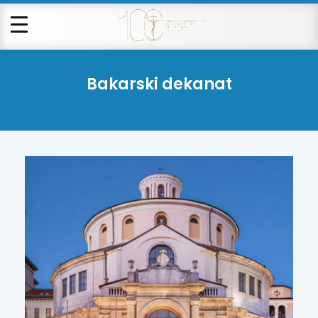
Bakarski dekanat