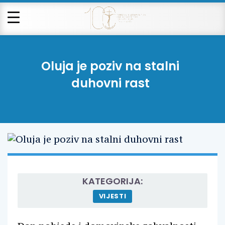
Oluja je poziv na stalni
duhovni rast
KATEGORIJA:
VIJESTI