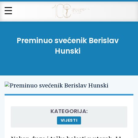
Preminuo svećenik Berislav
Hunski
KATEGORIJA:
VIJESTI