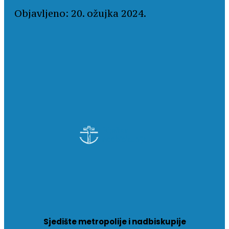
Objavljeno: 20. ožujka 2024.
Sjedište metropolije i nadbiskupije