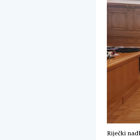
Riječki nad