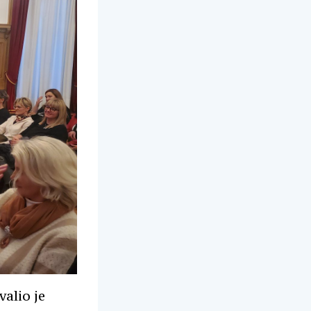
valio je