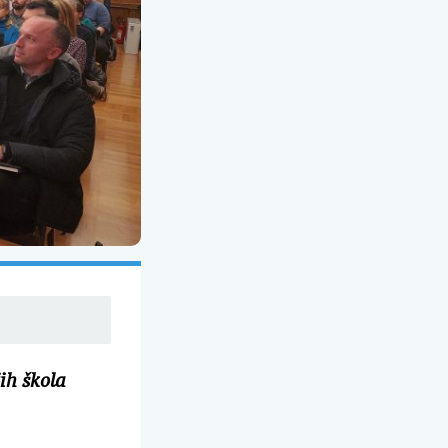
ih škola