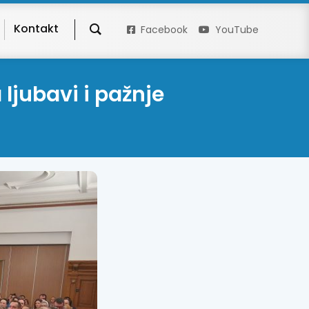
Kontakt
Facebook
YouTube
ljubavi i pažnje